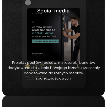
Social media
Projekty postów, reelsów, miniaturek i banerów
dedykowane dla Ciebie i Twojego biznesu. Materiały
dopasowane do różnych mediów
społecznościowych.