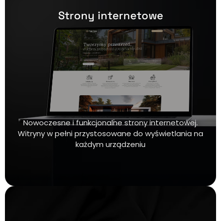
Strony internetowe
Nowoczesne i funkcjonalne strony internetowej.
Witryny w pełni przystosowane do wyświetlania na
każdym urządzeniu