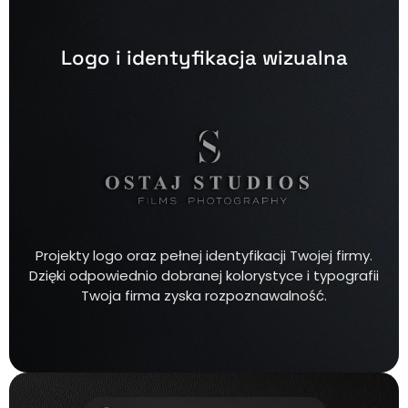
Logo i identyfikacja wizualna
Projekty logo oraz pełnej identyfikacji Twojej firmy.
Dzięki odpowiednio dobranej kolorystyce i typografii
Twoja firma zyska rozpoznawalność.