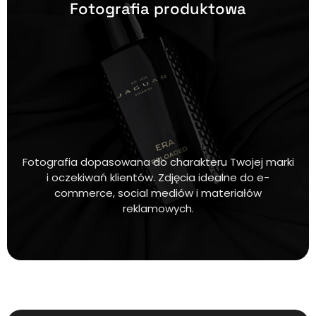
Fotografia produktowa
Fotografia dopasowana do charakteru Twojej marki
i oczekiwań klientów. Zdjęcia idealne do e-
commerce, social mediów i materiałów
reklamowych.