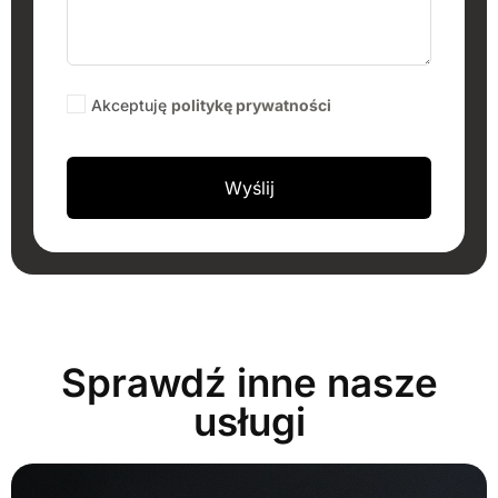
Akceptuję
politykę prywatności
Sprawdź inne nasze
usługi