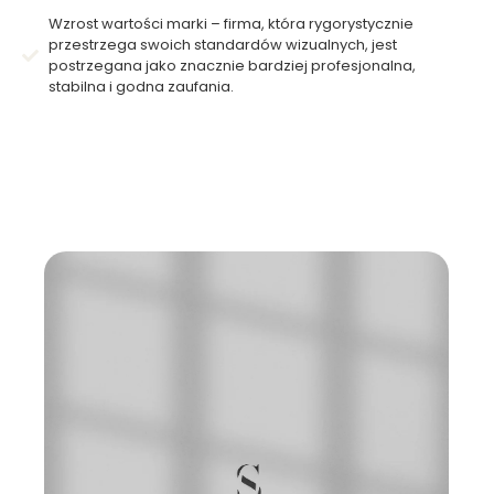
Wzrost wartości marki – firma, która rygorystycznie
przestrzega swoich standardów wizualnych, jest
postrzegana jako znacznie bardziej profesjonalna,
stabilna i godna zaufania.