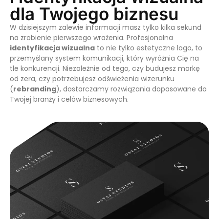
dla Twojego biznesu
W dzisiejszym zalewie informacji masz tylko kilka sekund
na zrobienie pierwszego wrażenia. Profesjonalna
identyfikacja wizualna
to nie tylko estetyczne logo, to
przemyślany system komunikacji, który wyróżnia Cię na
tle konkurencji. Niezależnie od tego, czy budujesz markę
od zera, czy potrzebujesz odświeżenia wizerunku
(
rebranding
), dostarczamy rozwiązania dopasowane do
Twojej branży i celów biznesowych.