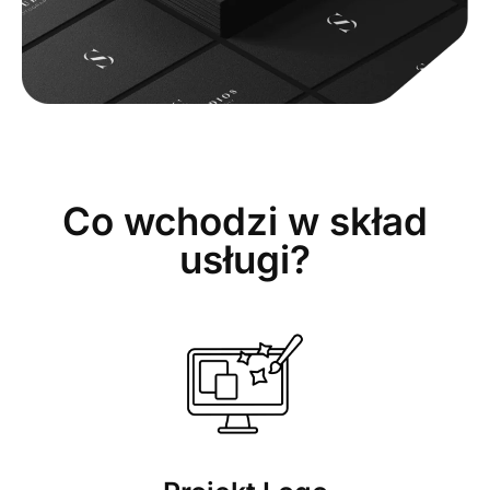
Co wchodzi w skład
usługi?