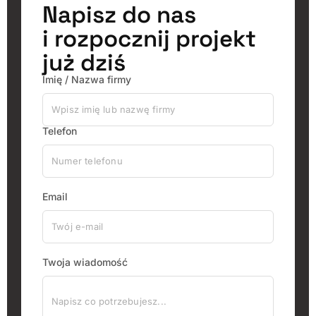
Napisz do nas
i rozpocznij projekt
już dziś
Imię / Nazwa firmy
Telefon
Email
Twoja wiadomość