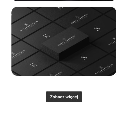
Zobacz więcej