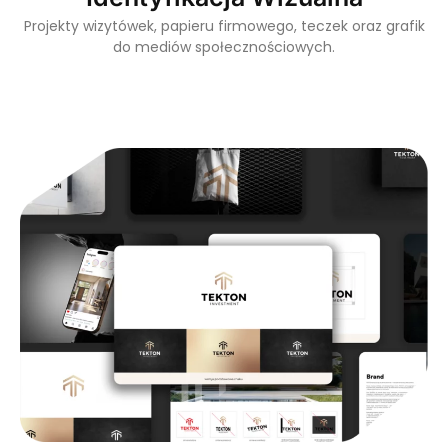
Projekty wizytówek, papieru firmowego, teczek oraz grafik
do mediów społecznościowych.