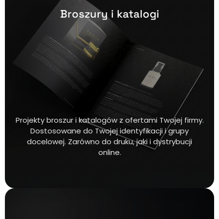
Broszury i katalogi
Projekty broszur i katalogów z ofertami Twojej firmy.
Dostosowane do Twojej identyfikacji i grupy
docelowej. Zarówno do druku, jaki i dystrybucji
online.