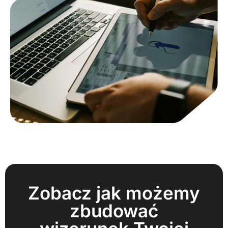
Zobacz jak możemy
zbudować