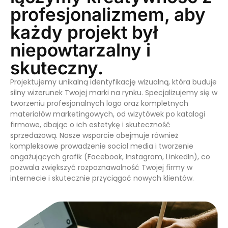
profesjonalizmem, aby
każdy projekt był
niepowtarzalny i
skuteczny.
Projektujemy unikalną identyfikację wizualną, która buduje
silny wizerunek Twojej marki na rynku. Specjalizujemy się w
tworzeniu profesjonalnych logo oraz kompletnych
materiałów marketingowych, od wizytówek po katalogi
firmowe, dbając o ich estetykę i skuteczność
sprzedażową. Nasze wsparcie obejmuje również
kompleksowe prowadzenie social media i tworzenie
angażujących grafik (Facebook, Instagram, LinkedIn), co
pozwala zwiększyć rozpoznawalność Twojej firmy w
internecie i skutecznie przyciągać nowych klientów.