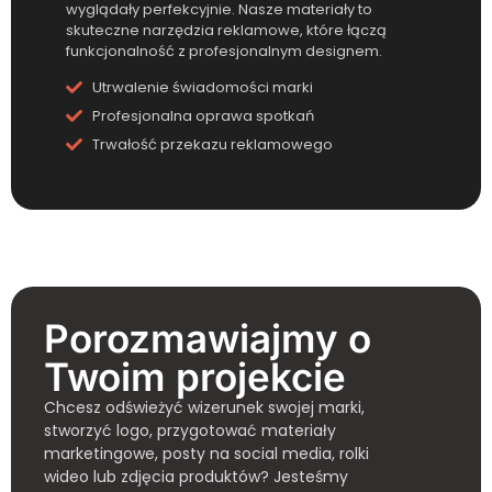
wyglądały perfekcyjnie. Nasze materiały to
skuteczne narzędzia reklamowe, które łączą
funkcjonalność z profesjonalnym designem.
Utrwalenie świadomości marki
Profesjonalna oprawa spotkań
Trwałość przekazu reklamowego
Porozmawiajmy o
Twoim projekcie
Chcesz odświeżyć wizerunek swojej marki,
stworzyć logo, przygotować materiały
marketingowe, posty na social media, rolki
wideo lub zdjęcia produktów? Jesteśmy