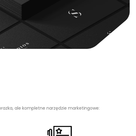
brazka, ale kompletne narzędzie marketingowe: